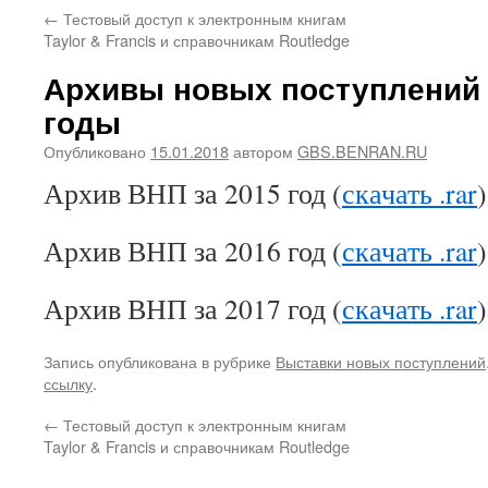
←
Тестовый доступ к электронным книгам
Taylor & Francis и справочникам Routledge
Архивы новых поступлений 
годы
Опубликовано
15.01.2018
автором
GBS.BENRAN.RU
Архив ВНП за 2015 год (
скачать .rar
)
Архив ВНП за 2016 год (
скачать .rar
)
Архив ВНП за 2017 год (
скачать .rar
)
Запись опубликована в рубрике
Выставки новых поступлений
ссылку
.
←
Тестовый доступ к электронным книгам
Taylor & Francis и справочникам Routledge